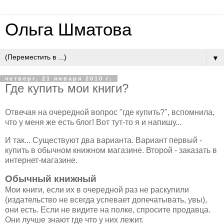
Ольга Шматова
▼
четверг, 21 января 2010 г.
Где купить мои книги?
Отвечая на очередной вопрос "где купить?", вспомнила,
что у меня же есть блог! Вот тут-то я и напишу...
И так... Существуют два варианта. Вариант первый -
купить в обычном книжном магазине. Второй - заказать в
интернет-магазине.
Обычный книжный
Мои книги, если их в очередной раз не раскупили
(издательство не всегда успевает допечатывать, увы),
они есть. Если не видите на полке, спросите продавца.
Они лучше знают где что у них лежит.