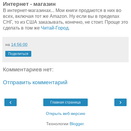
Интернет - магазин
В интернет-магазинах... Мои книги продаются в них во
всех, включая тот же Amazon. Ну если вы в пределах
СНГ, то из США заказывать, конечно, не стоит. Проще это
сделать в том же
Читай-Город
.
на
14:56:00
Поделиться
Комментариев нет:
Отправить комментарий
‹
›
Главная страница
Открыть веб-версию
Технологии
Blogger
.