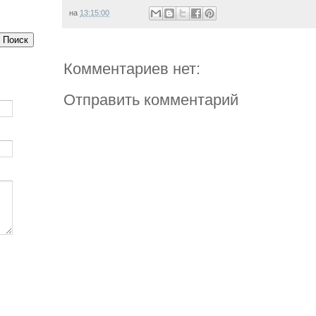
на
13:15:00
Комментариев нет:
Отправить комментарий