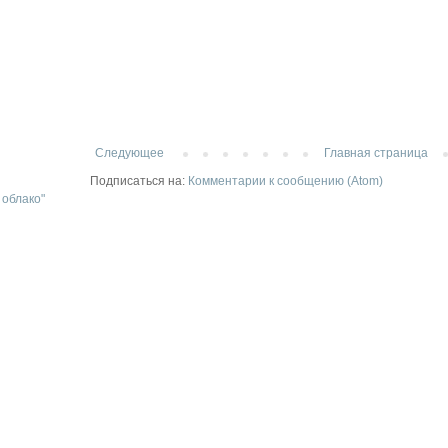
Следующее
Главная страница
Подписаться на:
Комментарии к сообщению (Atom)
 облако"