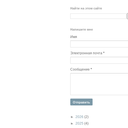
Найти на этом сайте
Напишите мне
Имя
Электронная почта
*
Сообщение
*
►
2026
(2)
►
2025
(4)