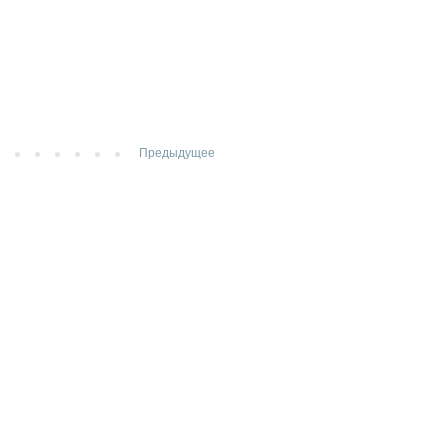
Предыдущее